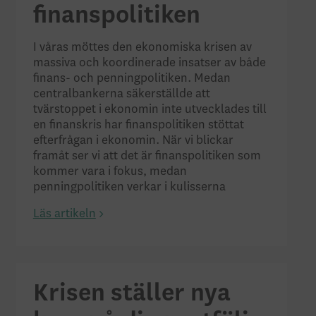
finanspolitiken
I våras möttes den ekonomiska krisen av
massiva och koordinerade insatser av både
finans- och penningpolitiken. Medan
centralbankerna säkerställde att
tvärstoppet i ekonomin inte utvecklades till
en finanskris har finanspolitiken stöttat
efterfrågan i ekonomin. När vi blickar
framåt ser vi att det är finanspolitiken som
kommer vara i fokus, medan
penningpolitiken verkar i kulisserna
Läs artikeln
Krisen ställer nya