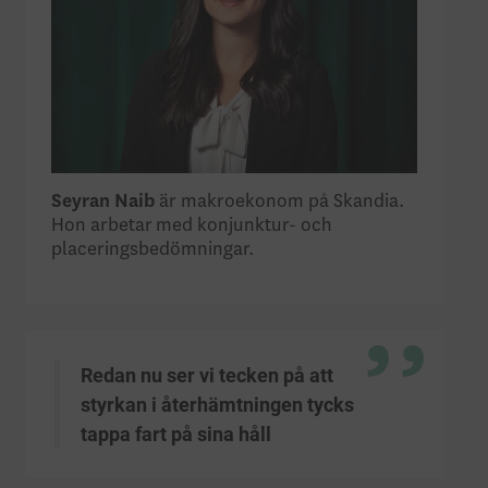
Seyran Naib
är makroekonom på Skandia.
Hon arbetar med konjunktur- och
placeringsbedömningar.
Redan nu ser vi tecken på att
styrkan i återhämtningen tycks
tappa fart på sina håll