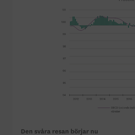
Den svåra resan börjar nu