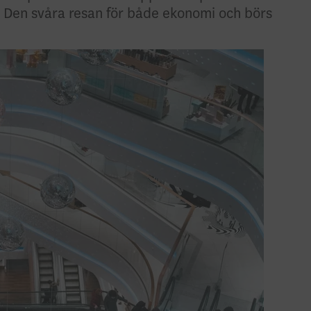
l. Den svåra resan för både ekonomi och börs