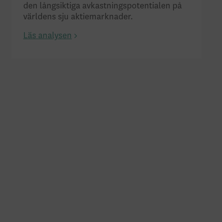
den långsiktiga avkastningspotentialen på
världens sju aktiemarknader.
Läs analysen