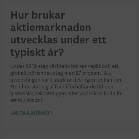
Hur brukar
aktiemarknaden
utvecklas under ett
typiskt år?
Under 2019 steg världens börser rejält och ett
globalt börsindex steg med 27 procent. Att
utvecklingen varit stark är det ingen tvekan om.
Men hur står sig siffran i förhållande till den
historiska avkastningen eller vad vi kan kalla för
ett typiskt år?
Läs hela artikeln