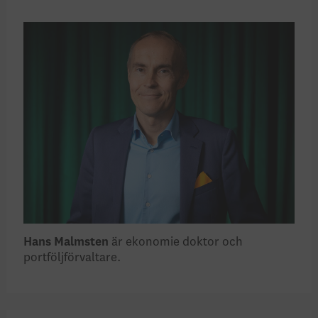
Hans Malmsten
är ekonomie doktor och
portföljförvaltare.