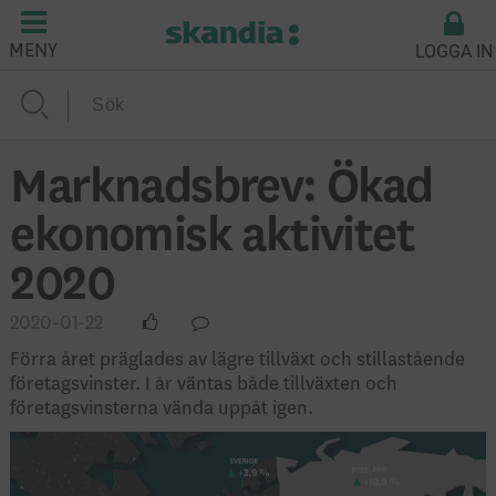
LOGGA IN
MENY
Marknadsbrev: Ökad
ekonomisk aktivitet
2020
2020-01-22
Förra året präglades av lägre tillväxt och stillastående
företagsvinster. I år väntas både tillväxten och
företagsvinsterna vända uppåt igen.