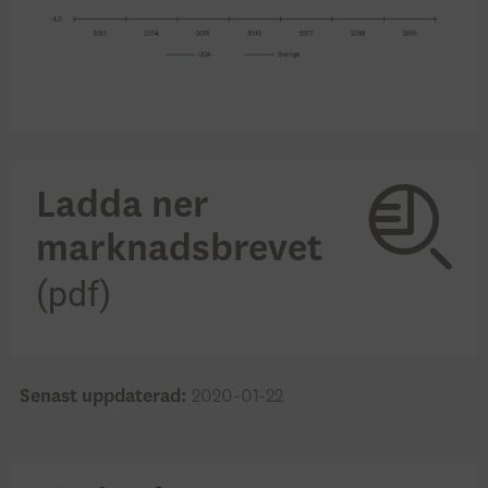
Ladda ner
marknadsbrevet
Senast uppdaterad:
2020-01-22