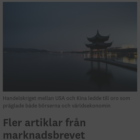
Handelskriget mellan USA och Kina ledde till oro som
präglade både börserna och världsekonomin
Fler artiklar från
marknadsbrevet