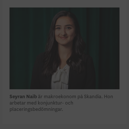
Seyran Naib
är makroekonom på Skandia. Hon
arbetar med konjunktur- och
placeringsbedömningar.