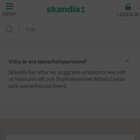
LOGGA IN
MENY
Vilka är era samarbetspartners?
Skandia har efter en noggrann urvalsprocess valt
ut Veterankraft och Sophiahemmet Rehab Center
som samarbetspartners.