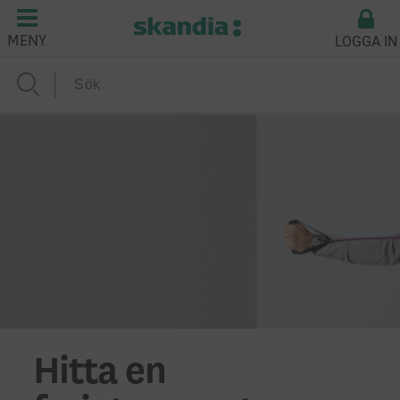
LOGGA IN
MENY
Hitta en