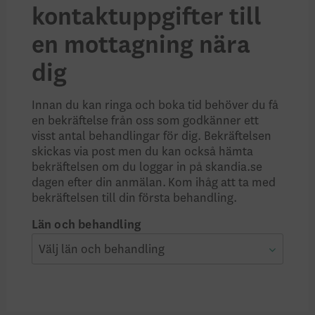
kontaktuppgifter till
en mottagning nära
dig
Innan du kan ringa och boka tid behöver du få
en bekräftelse från oss som godkänner ett
visst antal behandlingar för dig. Bekräftelsen
skickas via post men du kan också hämta
bekräftelsen om du loggar in på skandia.se
dagen efter din anmälan. Kom ihåg att ta med
bekräftelsen till din första behandling.
Län och behandling
Välj län och behandling