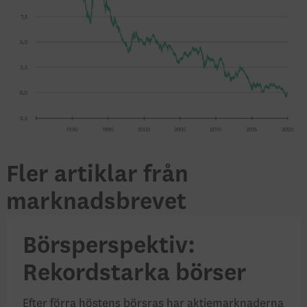
Fler artiklar från
marknadsbrevet
Börsperspektiv:
Rekordstarka börser
Efter förra höstens börsras har aktiemarknaderna