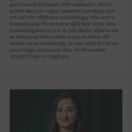
garanterade beloppet. Informationen i denna
artikel ska inte i något avseende betraktas som
ett råd inför tilltänkta investeringar eller andra
transaktioner. Du ansvarar själv fullt ut för dina
investeringsbeslut och du bör därför alltid ta del
av detaljerad information innan du fattar ditt
beslut om en investering. Du kan alltid få råd om
placeringar anpassade efter din finansiella
situation från en rådgivare.