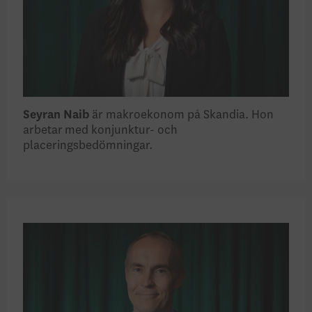
Seyran Naib
är makroekonom på Skandia. Hon
arbetar med konjunktur- och
placeringsbedömningar.