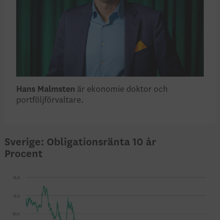
Hans Malmsten
är ekonomie doktor och
portföljförvaltare.
Sverige: Obligationsränta 10 år
Procent