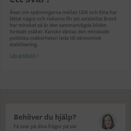
Även om spänningarna mellan USA och Kina har
lättat något och riskerna för ett avtalslöst Brexit
har minskat så är den sammanvägda bilden
fortsatt osäker. Kanske väntas den minskade
politiska osäkerheten leda till ekonomisk
stabilisering.
Läs artikeln
Behöver du hjälp?
Få svar på dina frågor på vår