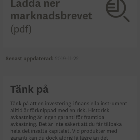
Ladda ner
marknadsbrevet
Senast uppdaterad:
2019-11-22
Tänk på
Tänk på att en investering i finansiella instrument
alltid är förknippad med en risk. Historisk
avkastning är ingen garanti för framtida
avkastning. Det är inte säkert att du får tillbaka
hela det insatta kapitalet. Vid produkter med
garanti kan du dock aldrig få lägre än det