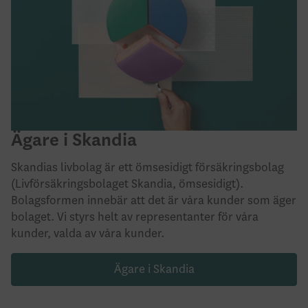
Ägare i Skandia
Skandias livbolag är ett ömsesidigt försäkringsbolag
(Livförsäkringsbolaget Skandia, ömsesidigt).
Bolagsformen innebär att det är våra kunder som äger
bolaget. Vi styrs helt av representanter för våra
kunder, valda av våra kunder.
Ägare i Skandia