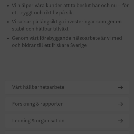
Vi hjälper våra kunder att ta beslut här och nu – för
ett tryggt och rikt liv på sikt
Vi satsar på långsiktiga investeringar som ger en
stabil och hållbar tillväxt
Genom vårt förebyggande hälsoarbete är vi med
och bidrar till ett friskare Sverige
Vårt hållbarhetsarbete
Forskning & rapporter
Ledning & organisation