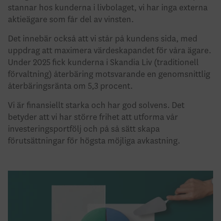
stannar hos kunderna i livbolaget, vi har inga externa
aktieägare som får del av vinsten.
Det innebär också att vi står på kundens sida, med
uppdrag att maximera värdeskapandet för våra ägare.
Under 2025 fick kunderna i Skandia Liv (traditionell
förvaltning) återbäring motsvarande en genomsnittlig
återbäringsränta om 5,3 procent.
Vi är finansiellt starka och har god solvens. Det
betyder att vi har större frihet att utforma vår
investeringsportfölj och på så sätt skapa
förutsättningar för högsta möjliga avkastning.