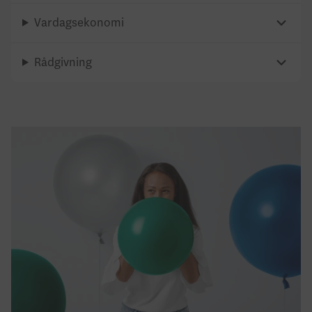
Vardagsekonomi
Rådgivning