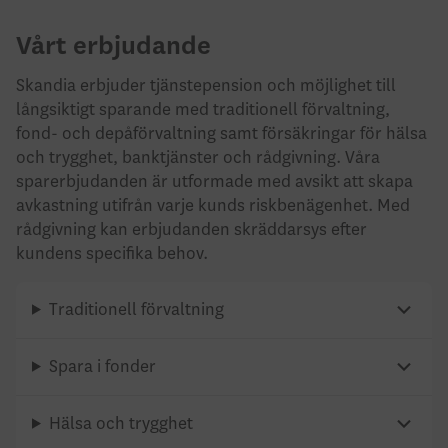
Vårt erbjudande
Skandia erbjuder tjänstepension och möjlighet till
långsiktigt sparande med traditionell förvaltning,
fond- och depåförvaltning samt försäkringar för hälsa
och trygghet, banktjänster och rådgivning. Våra
sparerbjudanden är utformade med avsikt att skapa
avkastning utifrån varje kunds riskbenägenhet. Med
rådgivning kan erbjudanden skräddarsys efter
kundens specifika behov.
Traditionell förvaltning
Spara i fonder
Hälsa och trygghet