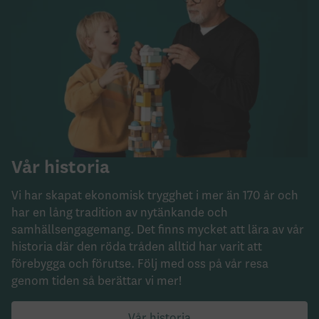
Vår historia
Vi har skapat ekonomisk trygghet i mer än 170 år och
har en lång tradition av nytänkande och
samhällsengagemang. Det finns mycket att lära av vår
historia där den röda tråden alltid har varit att
förebygga och förutse. Följ med oss på vår resa
genom tiden så berättar vi mer!
Vår historia