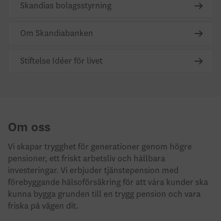
Skandias bolagsstyrning
Om Skandiabanken
Stiftelse Idéer för livet
Om oss
Vi skapar trygghet för generationer genom högre
pensioner, ett friskt arbetsliv och hållbara
investeringar. Vi erbjuder tjänstepension med
förebyggande hälsoförsäkring för att våra kunder ska
kunna bygga grunden till en trygg pension och vara
friska på vägen dit.