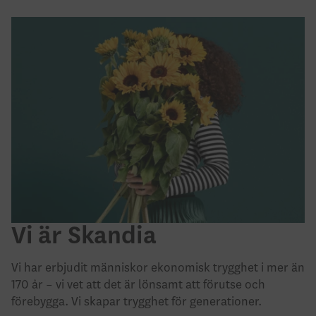
Vi är Skandia
Vi har erbjudit människor ekonomisk trygghet i mer än
170 år – vi vet att det är lönsamt att förutse och
förebygga. Vi skapar trygghet för generationer.