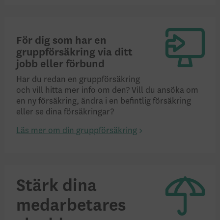
För dig som har en
gruppförsäkring via ditt
jobb eller förbund
Har du redan en gruppförsäkring
och vill hitta mer info om den? Vill du ansöka om
en ny försäkring, ändra i en befintlig försäkring
eller se dina försäkringar?
Läs mer om din gruppförsäkring
Stärk dina
medarbetares