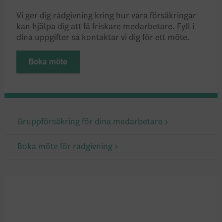
Vi ger dig rådgivning kring hur våra försäkringar
kan hjälpa dig att få friskare medarbetare. Fyll i
dina uppgifter så kontaktar vi dig för ett möte.
Boka möte
Gruppförsäkring för dina medarbetare
Boka möte för rådgivning