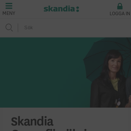
LOGGA IN
MENY
Skandia