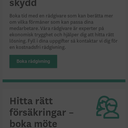
skydd
Boka tid med en rådgivare som kan berätta mer
om vilka förmåner som kan passa dina
medarbetare.
Våra rådgivare är experter på
ekonomisk trygghet och hjälper dig att hitta rätt
lösning. Fyll i dina uppgifter så kontaktar vi dig för
en kostnadsfri rådgivning.
Boka rådgivning
Hitta rätt
försäkringar –
boka möte