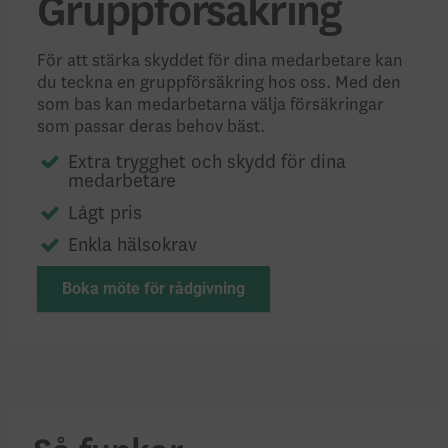
Gruppförsäkring
För att stärka skyddet för dina medarbetare kan
du teckna en grupp­försäkring hos oss. Med den
som bas kan medarbetarna välja försäkringar
som passar deras behov bäst.
Extra trygghet och skydd för dina
medarbetare
Lågt pris
Enkla hälsokrav
Boka möte för rådgivning