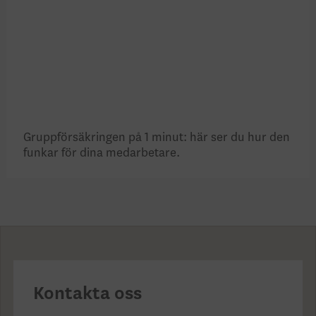
Gruppförsäkringen på 1 minut: här ser du hur den
funkar för dina medarbetare.
Kontakta oss