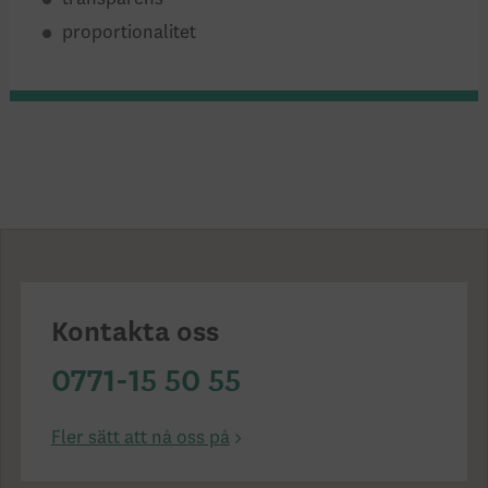
proportionalitet
Kontakta oss
0771-15 50 55
Fler sätt att nå oss på