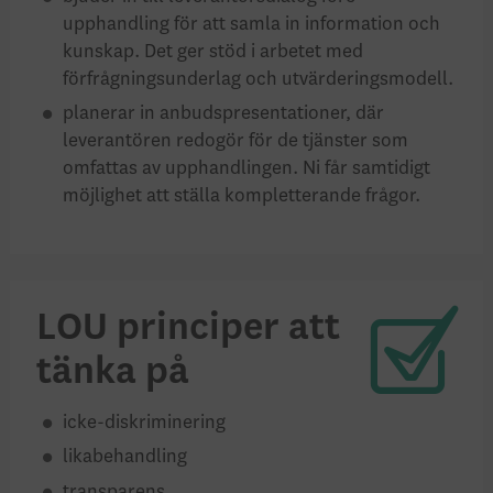
upphandling för att samla in information och
kunskap. Det ger stöd i arbetet med
förfrågningsunderlag och utvärderingsmodell.
planerar in anbudspresentationer, där
leverantören redogör för de tjänster som
omfattas av upphandlingen. Ni får samtidigt
möjlighet att ställa kompletterande frågor.
LOU principer att
tänka på
icke-diskriminering
likabehandling
transparens