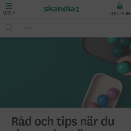
LOGGA IN
MENY
Råd och tips när du