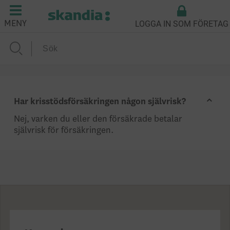
LOGGA IN SOM FÖRETAG
MENY
Har krisstödsförsäkringen någon självrisk?
Nej, varken du eller den försäkrade betalar
självrisk för försäkringen.