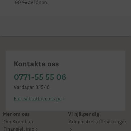
90 % av lönen.
Kontakta oss
0771-55 55 06
Vardagar 8.15-16
Fler sätt att nå oss på
Mer om oss
Vi hjälper dig
Om Skandia
Administrera försäkringar
Finansiell info