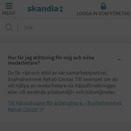
LOGGA IN SOM FÖRETAG
MENY
Hur får jag stöttning för mig och mina
medarbetare?
Du får råd och stöd av vår samarbetspartner,
Sophiahemmet Rehab Center. Till exempel om du
vill hjälpa en medarbetare via hälsoförsäkringen
eller vill använda arbetsmiljö- och hälsotjänster.
Till Hälsoslussen för arbetsgivare – Sophiahemmet
Rehab Center