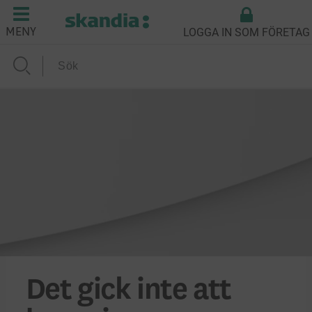
LOGGA IN SOM FÖRETAG
MENY
Det gick inte att