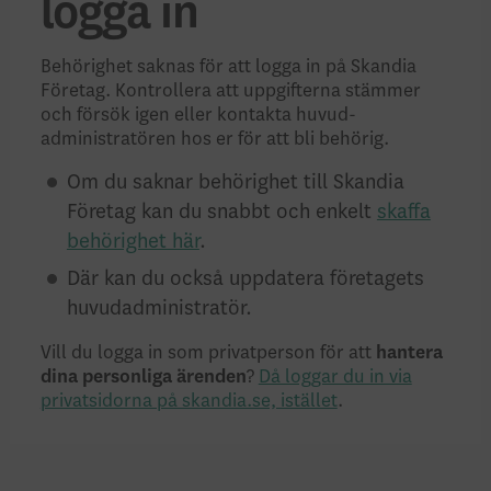
logga in
Behörighet saknas för att logga in på Skandia
Företag. Kontrollera att uppgifterna stämmer
och försök igen eller kontakta huvud­
administratören hos er för att bli behörig.
Om du saknar behörighet till Skandia
Företag kan du snabbt och enkelt
skaffa
behörighet här
.
Där kan du också uppdatera företagets
huvudadministratör.
Vill du logga in som privatperson för att
hantera
dina personliga ärenden
?
Då loggar du in via
privatsidorna på skandia.se, istället
.