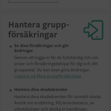
Hantera grupp­
försäkringar
Se dina försäkringar och gör
ändringar
Genom att logga in får du fullständig info om
priser och försäkrings­belopp för dig och ditt
gruppavtal. Du kan även göra ändringar.
Logga in på Mina gruppförsäkringar
Hantera dina skadeärenden
Hantera dina skadeärenden för anmäld skada.
Ansök om ersättning, följ ärende­status, se
utbetalningar och skicka in handlingar.