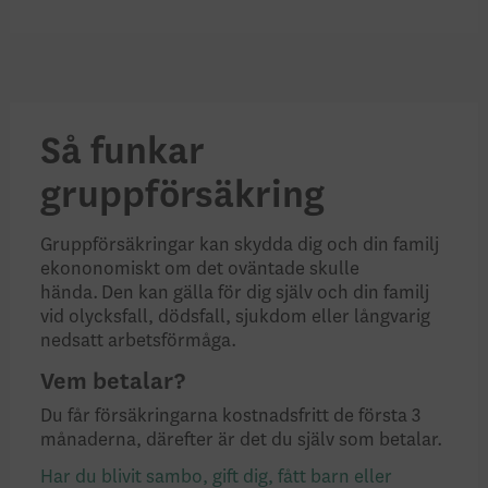
Så funkar
gruppförsäkring
Gruppförsäkringar kan skydda dig och din familj
ekononomiskt om det oväntade skulle
hända. Den kan gälla för dig själv och din familj
vid olycksfall, dödsfall, sjukdom eller långvarig
nedsatt arbetsförmåga.
Vem betalar?
Du får försäkringarna kostnadsfritt de första 3
månaderna, därefter är det du själv som betalar.
Har du blivit sambo, gift dig, fått barn eller