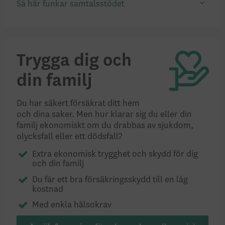
Så här funkar samtalsstödet
Trygga dig och
din familj
Du har säkert försäkrat ditt hem
och dina saker. Men hur klarar sig du eller din
familj ekonomiskt om du drabbas av sjukdom,
olycksfall eller ett dödsfall?
Extra ekonomisk trygghet och skydd för dig
och din familj
Du får ett bra försäkringsskydd till en låg
kostnad
Med enkla hälsokrav