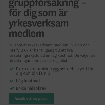
gruppförsäkring –
för dig som är
yrkesverksam
medlem
Du som är yrkesverksam medlem i Vision och
inte fyllt 67 år har tillgång till ett bra
försäkringsskydd till en låg kostnad. Du väljer de
försäkringar som passar dig bäst.
Extra ekonomisk trygghet och skydd för
dig och din familj
Låg kostnad
Enkla hälsokrav
Ansök och se priser