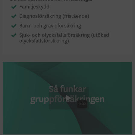
Familjeskydd
Diagnosförsäkring (fristående)
Barn- och gravidförsäkring
Sjuk- och olycksfallsförsäkring (utökad
olycksfallsförsäkring)