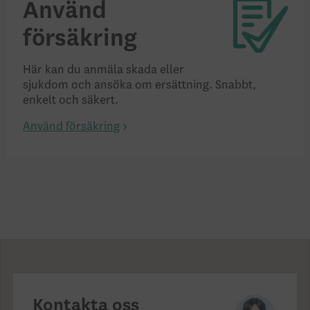
Använd
försäkring
Här kan du anmäla skada eller
sjukdom och ansöka om ersättning. Snabbt,
enkelt och säkert.
Använd försäkring
Kontakta oss