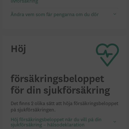
livförsäkring
Ändra vem som får pengarna om du dör
Höj
försäkringsbeloppet
för din sjukförsäkring
Det finns 2 olika sätt att höja försäkringsbeloppet
på sjukförsäkringen.
Höj försäkringsbeloppet när du vill på din
sjukförsäkring – hälsodeklaration