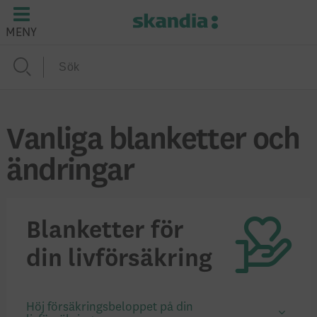
MENY
Vanliga blanketter och
ändringar
Blanketter för
din livförsäkring
Höj försäkringsbeloppet på din