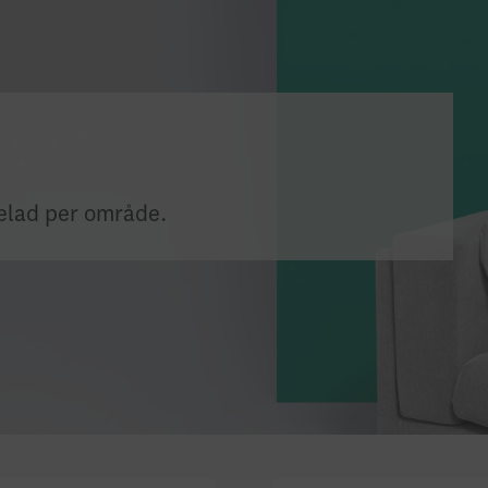
delad per område.