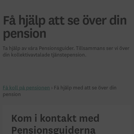
Få hjälp att se över din
pension
Ta hjälp av våra Pensionsguider. Tillsammans ser vi över
din kollektivavtalade tjänstepension.
Få koll på pensionen
› Få hjälp med att se över din
pension
Kom i kontakt med
Pensionsguiderna