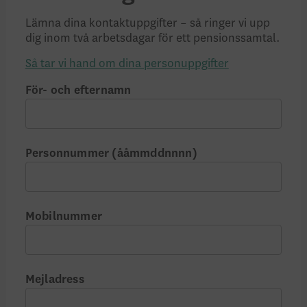
Lämna dina kontaktuppgifter – så ringer vi upp
dig inom två arbetsdagar för ett pensionssamtal.
Så tar vi hand om dina personuppgifter
För- och efternamn
Personnummer (ååmmddnnnn)
Mobilnummer
Mejladress