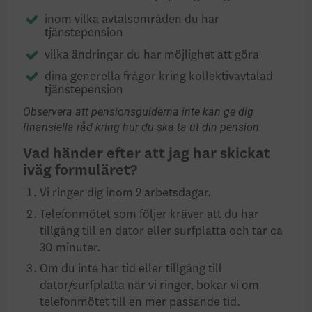
inom vilka avtalsområden du har
tjänstepension
vilka ändringar du har möjlighet att göra
dina generella frågor kring kollektivavtalad
tjänstepension
Observera att pensionsguiderna inte kan ge dig
finansiella råd kring hur du ska ta ut din pension.
Vad händer efter att jag har skickat
iväg formuläret?
Vi ringer dig inom 2 arbetsdagar.
Telefonmötet som följer kräver att du har
tillgång till en dator eller surfplatta och tar ca
30 minuter.
Om du inte har tid eller tillgång till
dator/surfplatta när vi ringer, bokar vi om
telefonmötet till en mer passande tid.