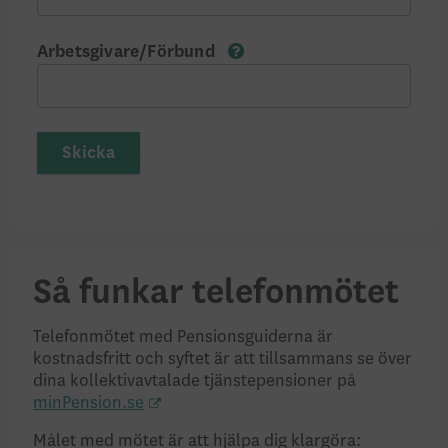
Arbetsgivare/Förbund
Skicka
Så funkar telefonmötet
Telefonmötet med Pensionsguiderna är
kostnadsfritt och syftet är att tillsammans se över
dina kollektivavtalade tjänstepensioner på
minPension.se
Målet med mötet är att hjälpa dig klargöra: