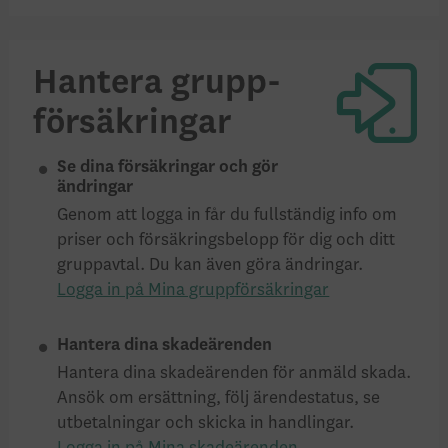
Hantera grupp­
försäkringar
Se dina försäkringar och gör
ändringar
Genom att logga in får du fullständig info om
priser och försäkrings­belopp för dig och ditt
gruppavtal. Du kan även göra ändringar.
Logga in på Mina gruppförsäkringar
Hantera dina skadeärenden
Hantera dina skadeärenden för anmäld skada.
Ansök om ersättning, följ ärende­status, se
utbetalningar och skicka in handlingar.
Logga in på Mina skadeärenden.