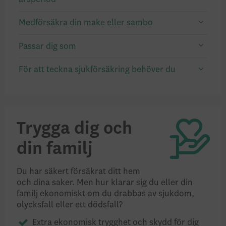
Medförsäkra din make eller sambo
Passar dig som
För att teckna sjukförsäkring behöver du
Trygga dig och
din familj
Du har säkert försäkrat ditt hem
och dina saker. Men hur klarar sig du eller din
familj ekonomiskt om du drabbas av sjukdom,
olycksfall eller ett dödsfall?
Extra ekonomisk trygghet och skydd för dig