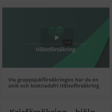
Via gruppsjukförsäkringen har du en
unik och kostnadsfri Hälsoförsäkring