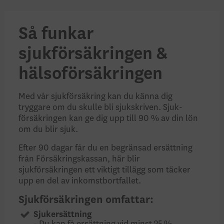
Så funkar
sjukförsäkringen &
hälsoförsäkringen
Med vår sjukförsäkring kan du känna dig
tryggare om du skulle bli sjuk­skriven. Sjuk­
försäkringen kan ge dig upp till 90 % av din lön
om du blir sjuk.
Efter 90 dagar får du en begränsad ersättning
från Försäkringskassan, här blir
sjukförsäkringen ett viktigt tillägg som täcker
upp en del av inkomstbortfallet.
Sjukförsäkringen omfattar:
Sjukersättning