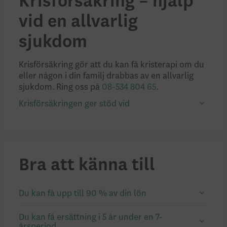
Krisförsäkring – hjälp
vid en allvarlig
sjukdom
Krisförsäkring gör att du kan få kristerapi om du
eller någon i din familj drabbas av en allvarlig
sjukdom. Ring oss på
08-534 804 65
.
Krisförsäkringen ger stöd vid
Bra att känna till
Du kan få upp till 90 % av din lön
Du kan få ersättning i 5 år under en 7-
årsperiod