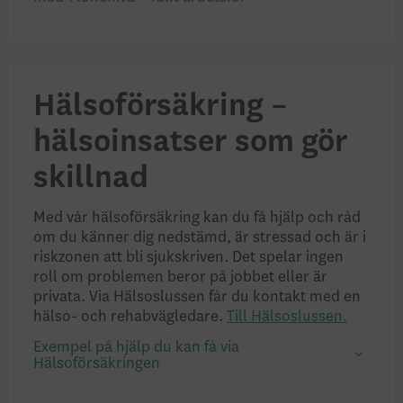
Hälsoförsäkring –
hälsoinsatser som gör
skillnad
Med vår hälsoförsäkring kan du få hjälp och råd
om du känner dig nedstämd, är stressad och är i
riskzonen att bli sjukskriven. Det spelar ingen
roll om problemen beror på jobbet eller är
privata. Via Hälsoslussen får du kontakt med en
hälso- och rehabvägledare.
Till Hälsoslussen.
Exempel på hjälp du kan få via
Hälsoförsäkringen