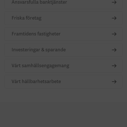
Ansvarsfulla banktjänster
Friska företag
Framtidens fastigheter
Investeringar & sparande
Vårt samhällsengagemang
Vårt hållbarhetsarbete