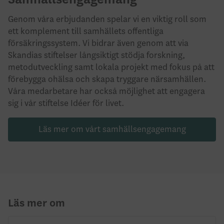
Genom våra erbjudanden spelar vi en viktig roll som
ett komplement till samhällets offentliga
försäkringssystem. Vi bidrar även genom att via
Skandias stiftelser långsiktigt stödja forskning,
metodutveckling samt lokala projekt med fokus på att
förebygga ohälsa och skapa tryggare närsamhällen.
Våra medarbetare har också möjlighet att engagera
sig i vår stiftelse Idéer för livet.
Läs mer om vårt samhällsengagemang
Läs mer om