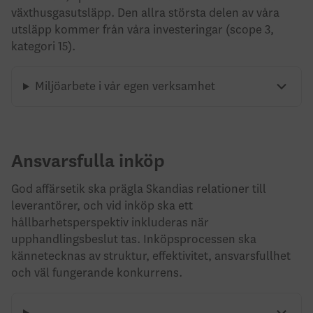
växthusgasutsläpp. Den allra största delen av våra
utsläpp kommer från våra investeringar (scope 3,
kategori 15).
Miljöarbete i vår egen verksamhet
Ansvarsfulla inköp
God affärsetik ska prägla Skandias relationer till
leverantörer, och vid inköp ska ett
hållbarhetsperspektiv inkluderas när
upphandlingsbeslut tas. Inköpsprocessen ska
kännetecknas av struktur, effektivitet, ansvarsfullhet
och väl fungerande konkurrens.