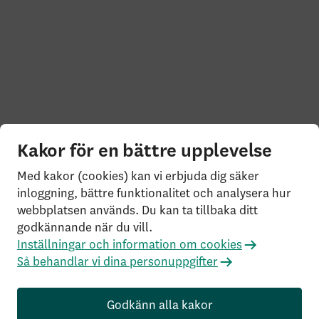
Kakor för en bättre upplevelse
Med kakor (cookies) kan vi erbjuda dig säker
inloggning, bättre funktionalitet och analysera hur
webbplatsen används. Du kan ta tillbaka ditt
godkännande när du vill.
Inställningar och information om cookies
Så behandlar vi dina personuppgifter
Godkänn alla kakor