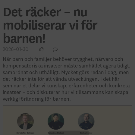
Det räcker – nu
mobiliserar vi för
barnen!
2026-01-30
När barn och familjer behöver trygghet, närvaro och
kompensatoriska insatser måste samhället agera tidigt,
samordnat och uthålligt. Mycket görs redan i dag, men
det räcker inte för att vända utvecklingen. I det här
seminariet delar vi kunskap, erfarenheter och konkreta
insatser – och diskuterar hur vi tillsammans kan skapa
verklig förändring för barnen.