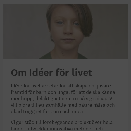
Om Idéer för livet
Idéer för livet arbetar för att skapa en ljusare
framtid för barn och unga, för att de ska känna
mer hopp, delaktighet och tro på sig själva. Vi
vill bidra till ett samhälle med bättre hälsa och
ökad trygghet för barn och unga.
Vi ger stöd till förebyggande projekt över hela
landet, utvecklar innovativa metoder och