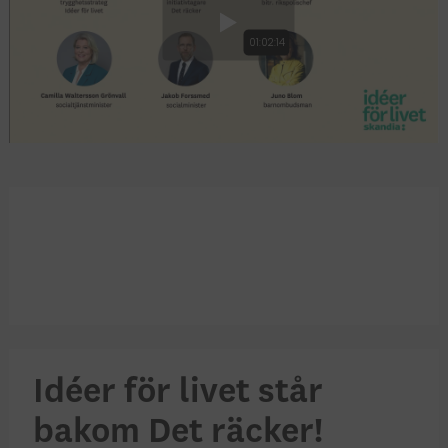
Idéer för livet står
bakom Det räcker!